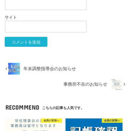
サイト
年末調整指導会のお知らせ
事務所不在のお知らせ
RECOMMEND
こちらの記事も人気です。
会員の皆様へ
会員の皆様へ