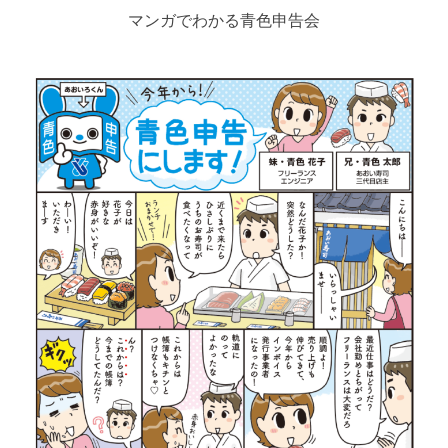
マンガでわかる青色申告会