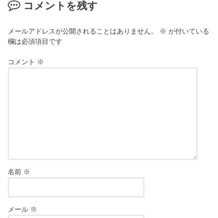
コメントを残す
メールアドレスが公開されることはありません。
※
が付いている
欄は必須項目です
コメント
※
名前
※
メール
※