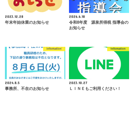
2023.12.28
2026.6.18
年末年始休業のお知らせ
令和8年度 源泉所得税 指導会の
お知らせ
infomation
infomation
2024.8.5
2023.10.27
事務所、不在のお知らせ
ＬＩＮＥもご利用ください！