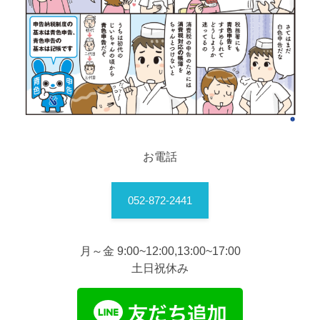
お電話
052-872-2441
月～金 9:00~12:00,13:00~17:00
土日祝休み