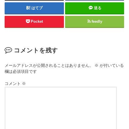
はてブ
送る
Pocket
feedly
コメントを残す
メールアドレスが公開されることはありません。
※
が付いている
欄は必須項目です
コメント
※