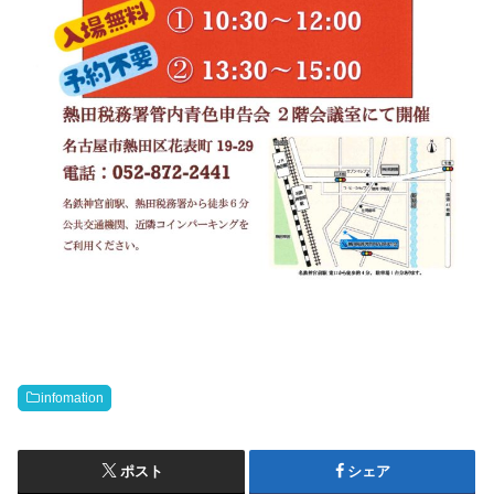
infomation
ポスト
シェア