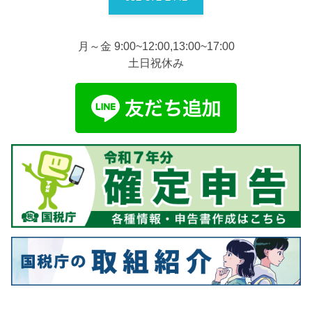
月～金 9:00~12:00,13:00~17:00
土日祝休み