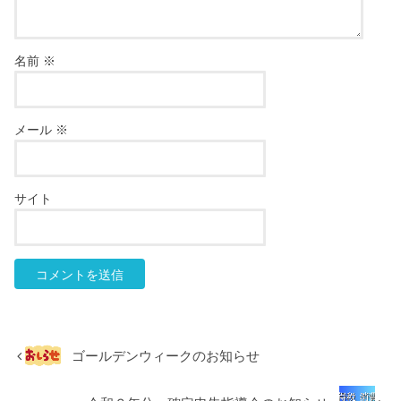
名前
※
メール
※
サイト
ゴールデンウィークのお知らせ