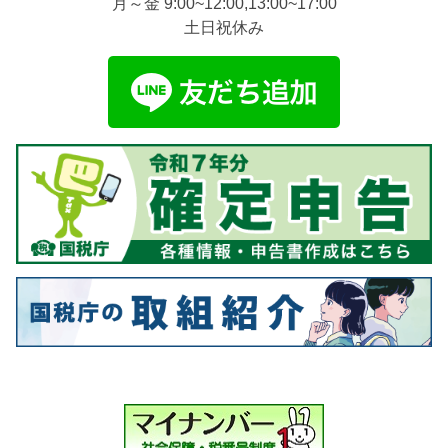
月～金 9:00~12:00,13:00~17:00
土日祝休み