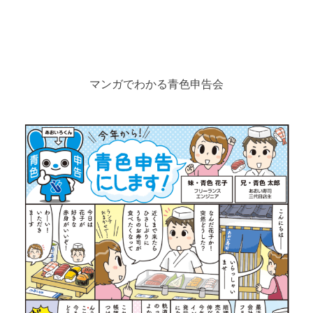
マンガでわかる青色申告会