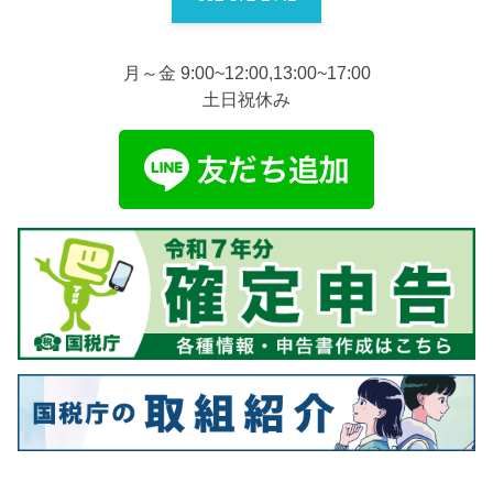
月～金 9:00~12:00,13:00~17:00
土日祝休み